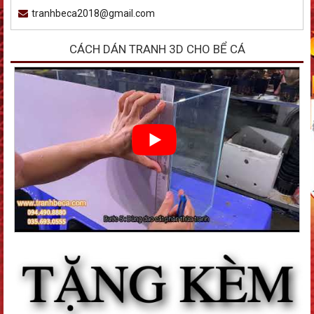
tranhbeca2018@gmail.com
CÁCH DÁN TRANH 3D CHO BỂ CÁ