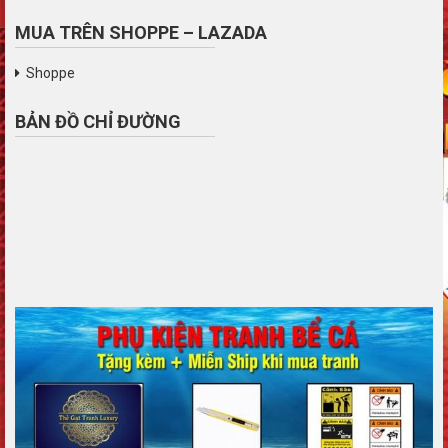
MUA TRÊN SHOPPE – LAZADA
Shoppe
BẢN ĐỒ CHỈ ĐƯỜNG