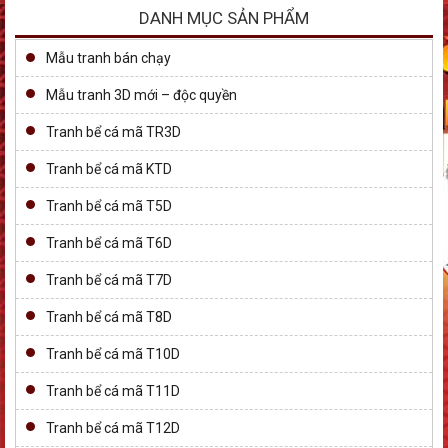
DANH MỤC SẢN PHẨM
Mẫu tranh bán chạy
Mẫu tranh 3D mới – độc quyền
Tranh bể cá mã TR3D
Tranh bể cá mã KTD
Tranh bể cá mã T5D
Tranh bể cá mã T6D
Tranh bể cá mã T7D
Tranh bể cá mã T8D
Tranh bể cá mã T10D
Tranh bể cá mã T11D
Tranh bể cá mã T12D