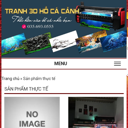
MENU
Trang chủ
»
Sản phẩm thực tế
SẢN PHẨM THỰC TẾ