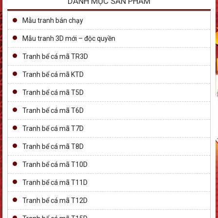
DANH MỤC SẢN PHẨM
Mẫu tranh bán chạy
Mẫu tranh 3D mới – độc quyền
Tranh bể cá mã TR3D
Tranh bể cá mã KTD
Tranh bể cá mã T5D
Tranh bể cá mã T6D
Tranh bể cá mã T7D
Tranh bể cá mã T8D
Tranh bể cá mã T10D
Tranh bể cá mã T11D
Tranh bể cá mã T12D