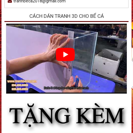
tranhbeca2018@gmail.com
CÁCH DÁN TRANH 3D CHO BỂ CÁ