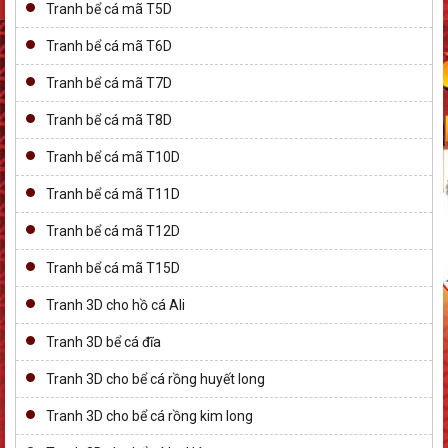
Tranh bể cá mã T5D
Tranh bể cá mã T6D
Tranh bể cá mã T7D
Tranh bể cá mã T8D
Tranh bể cá mã T10D
Tranh bể cá mã T11D
Tranh bể cá mã T12D
Tranh bể cá mã T15D
Tranh 3D cho hồ cá Ali
Tranh 3D bể cá đĩa
Tranh 3D cho bể cá rồng huyết long
Tranh 3D cho bể cá rồng kim long