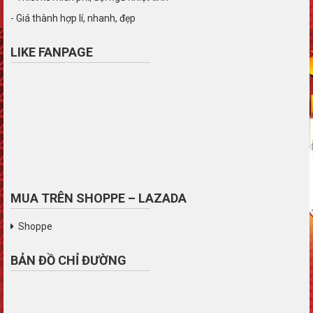
- Giá thành hợp lí, nhanh, đẹp
LIKE FANPAGE
MUA TRÊN SHOPPE – LAZADA
Shoppe
BẢN ĐỒ CHỈ ĐƯỜNG