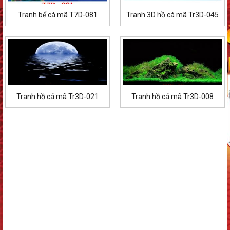
Tranh bể cá mã T7D-081
Tranh 3D hồ cá mã Tr3D-045
Tranh hồ cá mã Tr3D-021
Tranh hồ cá mã Tr3D-008