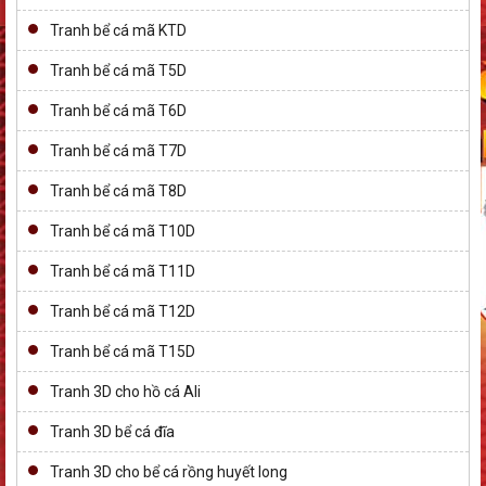
Tranh bể cá mã KTD
Tranh bể cá mã T5D
Tranh bể cá mã T6D
Tranh bể cá mã T7D
Tranh bể cá mã T8D
Tranh bể cá mã T10D
Tranh bể cá mã T11D
Tranh bể cá mã T12D
Tranh bể cá mã T15D
Tranh 3D cho hồ cá Ali
Tranh 3D bể cá đĩa
Tranh 3D cho bể cá rồng huyết long