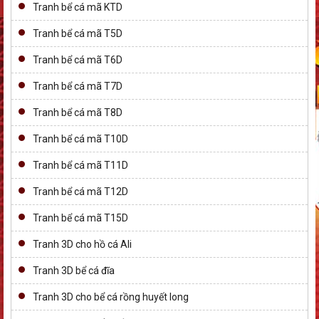
Tranh bể cá mã KTD
Tranh bể cá mã T5D
Tranh bể cá mã T6D
Tranh bể cá mã T7D
Tranh bể cá mã T8D
Tranh bể cá mã T10D
Tranh bể cá mã T11D
Tranh bể cá mã T12D
Tranh bể cá mã T15D
Tranh 3D cho hồ cá Ali
Tranh 3D bể cá đĩa
Tranh 3D cho bể cá rồng huyết long