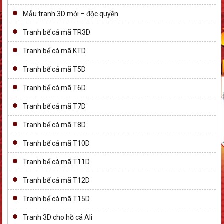
Mẫu tranh 3D mới – độc quyền
Tranh bể cá mã TR3D
Tranh bể cá mã KTD
Tranh bể cá mã T5D
Tranh bể cá mã T6D
Tranh bể cá mã T7D
Tranh bể cá mã T8D
Tranh bể cá mã T10D
Tranh bể cá mã T11D
Tranh bể cá mã T12D
Tranh bể cá mã T15D
Tranh 3D cho hồ cá Ali