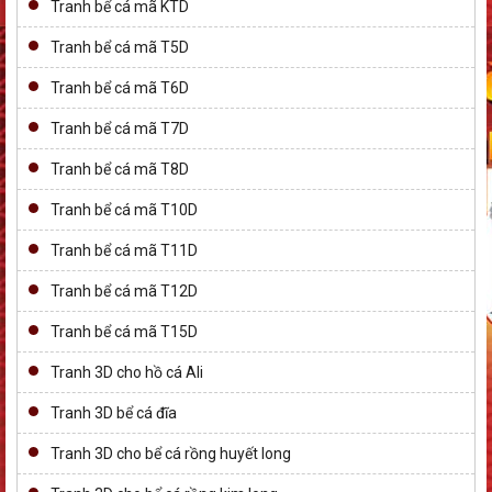
Tranh bể cá mã KTD
Tranh bể cá mã T5D
Tranh bể cá mã T6D
Tranh bể cá mã T7D
Tranh bể cá mã T8D
Tranh bể cá mã T10D
Tranh bể cá mã T11D
Tranh bể cá mã T12D
Tranh bể cá mã T15D
Tranh 3D cho hồ cá Ali
Tranh 3D bể cá đĩa
Tranh 3D cho bể cá rồng huyết long