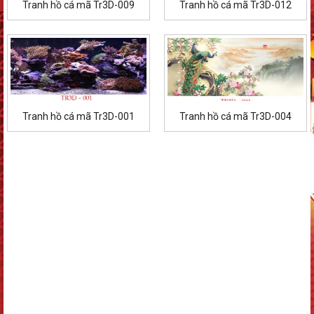
Tranh hồ cá mã Tr3D-009
Tranh hồ cá mã Tr3D-012
Tranh hồ cá mã Tr3D-001
Tranh hồ cá mã Tr3D-004