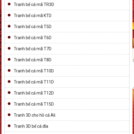
Tranh bể cá mã TR3D
Tranh bể cá mã KTD
Tranh bể cá mã T5D
Tranh bể cá mã T6D
Tranh bể cá mã T7D
Tranh bể cá mã T8D
Tranh bể cá mã T10D
Tranh bể cá mã T11D
Tranh bể cá mã T12D
Tranh bể cá mã T15D
Tranh 3D cho hồ cá Ali
Tranh 3D bể cá đĩa