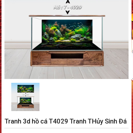
Tranh 3d hồ cá T4029 Tranh THủy Sinh Đá