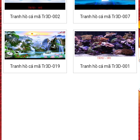
Tranh hồ cá mã Tr3D-002
Tranh hồ cá mã Tr3D-007
Tranh hồ cá mã Tr3D-019
Tranh hồ cá mã Tr3D-001