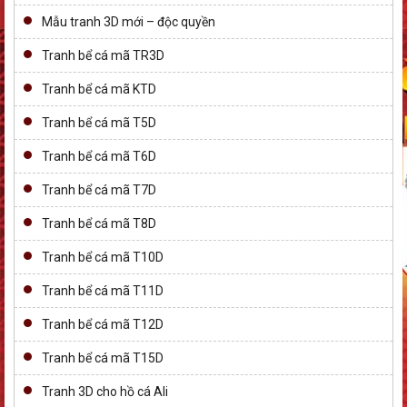
Mẫu tranh 3D mới – độc quyền
Tranh bể cá mã TR3D
Tranh bể cá mã KTD
Tranh bể cá mã T5D
Tranh bể cá mã T6D
Tranh bể cá mã T7D
Tranh bể cá mã T8D
Tranh bể cá mã T10D
Tranh bể cá mã T11D
Tranh bể cá mã T12D
Tranh bể cá mã T15D
Tranh 3D cho hồ cá Ali