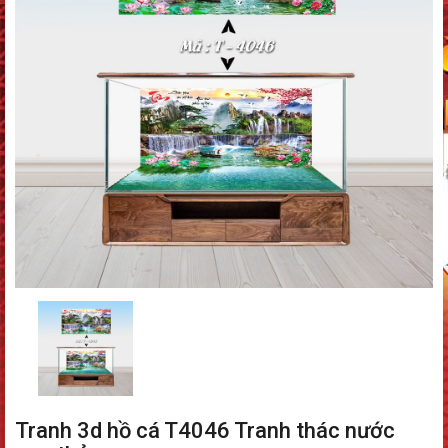
Tranh 3d hồ cá T4046 Tranh thác nước