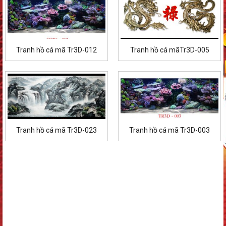
Tranh hồ cá mã Tr3D-012
Tranh hồ cá mãTr3D-005
Tranh hồ cá mã Tr3D-023
Tranh hồ cá mã Tr3D-003