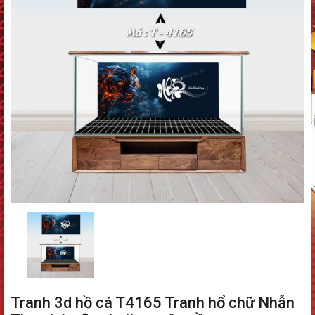
Tranh 3d hồ cá T4165 Tranh hổ chữ Nhẫn