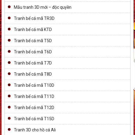
Mẫu tranh 3D mới – độc quyền
Tranh bể cá mã TR3D
Tranh bể cá mã KTD
Tranh bể cá mã T5D
Tranh bể cá mã T6D
Tranh bể cá mã T7D
Tranh bể cá mã T8D
Tranh bể cá mã T10D
Tranh bể cá mã T11D
Tranh bể cá mã T12D
Tranh bể cá mã T15D
Tranh 3D cho hồ cá Ali