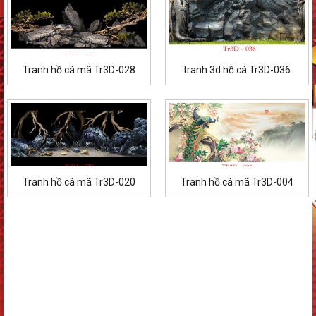
Tranh hồ cá mã Tr3D-028
tranh 3d hồ cá Tr3D-036
Tranh hồ cá mã Tr3D-020
Tranh hồ cá mã Tr3D-004