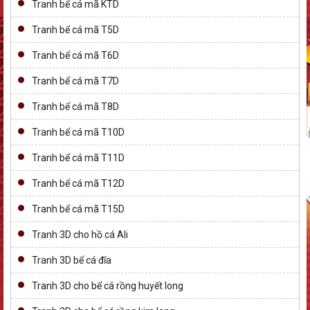
Tranh bể cá mã KTD
Tranh bể cá mã T5D
Tranh bể cá mã T6D
Tranh bể cá mã T7D
Tranh bể cá mã T8D
Tranh bể cá mã T10D
Tranh bể cá mã T11D
Tranh bể cá mã T12D
Tranh bể cá mã T15D
Tranh 3D cho hồ cá Ali
Tranh 3D bể cá đĩa
Tranh 3D cho bể cá rồng huyết long