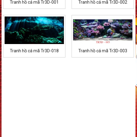
Tranh hồ cá mã Tr3D-001
Tranh hồ cá mã Tr3D-002
Tranh hồ cá mã Tr3D-018
Tranh hồ cá mã Tr3D-003