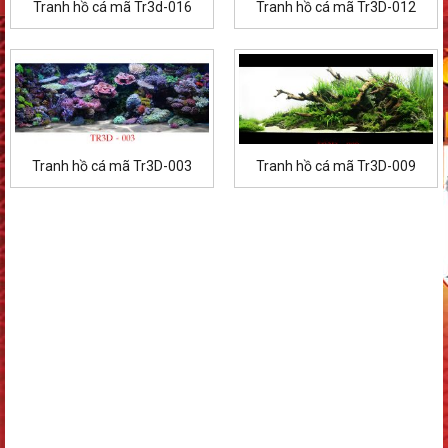
Tranh hồ cá mã Tr3d-016
Tranh hồ cá mã Tr3D-012
Tranh hồ cá mã Tr3D-003
Tranh hồ cá mã Tr3D-009