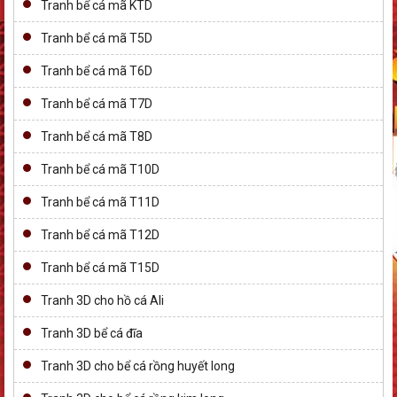
Tranh bể cá mã KTD
Tranh bể cá mã T5D
Tranh bể cá mã T6D
Tranh bể cá mã T7D
Tranh bể cá mã T8D
Tranh bể cá mã T10D
Tranh bể cá mã T11D
Tranh bể cá mã T12D
Tranh bể cá mã T15D
Tranh 3D cho hồ cá Ali
Tranh 3D bể cá đĩa
Tranh 3D cho bể cá rồng huyết long