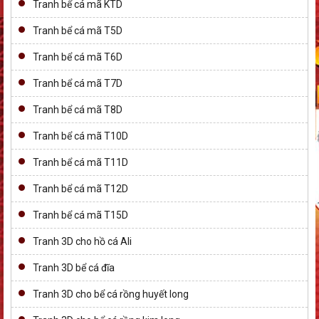
Tranh bể cá mã KTD
Tranh bể cá mã T5D
Tranh bể cá mã T6D
Tranh bể cá mã T7D
Tranh bể cá mã T8D
Tranh bể cá mã T10D
Tranh bể cá mã T11D
Tranh bể cá mã T12D
Tranh bể cá mã T15D
Tranh 3D cho hồ cá Ali
Tranh 3D bể cá đĩa
Tranh 3D cho bể cá rồng huyết long