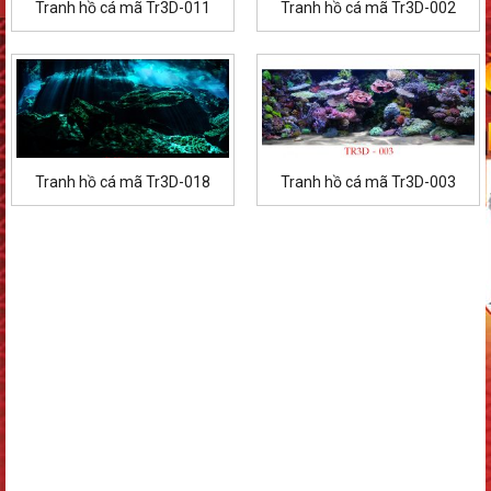
Tranh hồ cá mã Tr3D-011
Tranh hồ cá mã Tr3D-002
Tranh hồ cá mã Tr3D-018
Tranh hồ cá mã Tr3D-003