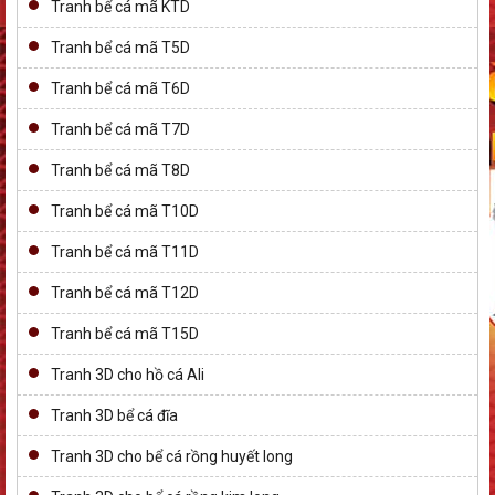
Tranh bể cá mã KTD
Tranh bể cá mã T5D
Tranh bể cá mã T6D
Tranh bể cá mã T7D
Tranh bể cá mã T8D
Tranh bể cá mã T10D
Tranh bể cá mã T11D
Tranh bể cá mã T12D
Tranh bể cá mã T15D
Tranh 3D cho hồ cá Ali
Tranh 3D bể cá đĩa
Tranh 3D cho bể cá rồng huyết long