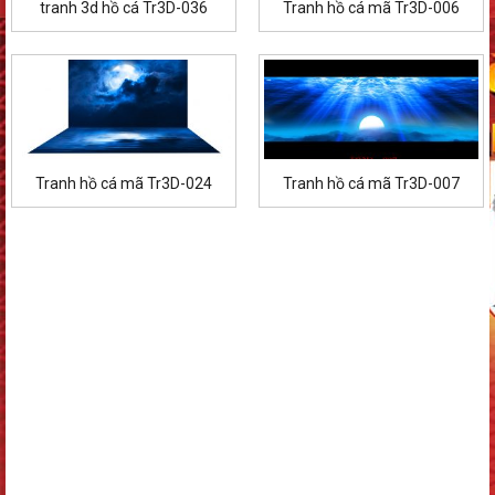
tranh 3d hồ cá Tr3D-036
Tranh hồ cá mã Tr3D-006
Tranh hồ cá mã Tr3D-024
Tranh hồ cá mã Tr3D-007