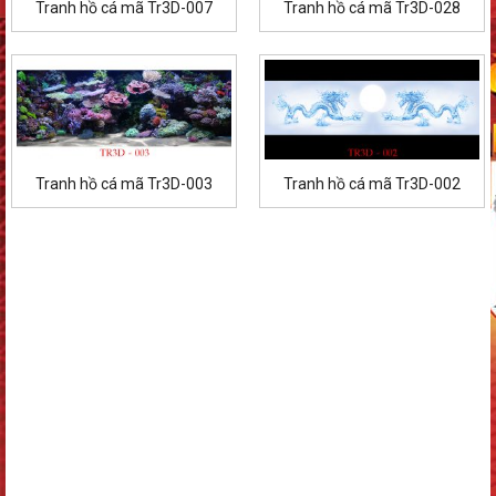
Tranh hồ cá mã Tr3D-007
Tranh hồ cá mã Tr3D-028
Tranh hồ cá mã Tr3D-003
Tranh hồ cá mã Tr3D-002