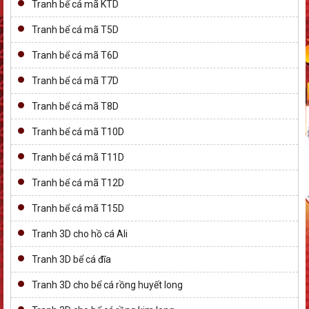
Tranh bể cá mã KTD
Tranh bể cá mã T5D
Tranh bể cá mã T6D
Tranh bể cá mã T7D
Tranh bể cá mã T8D
Tranh bể cá mã T10D
Tranh bể cá mã T11D
Tranh bể cá mã T12D
Tranh bể cá mã T15D
Tranh 3D cho hồ cá Ali
Tranh 3D bể cá đĩa
Tranh 3D cho bể cá rồng huyết long