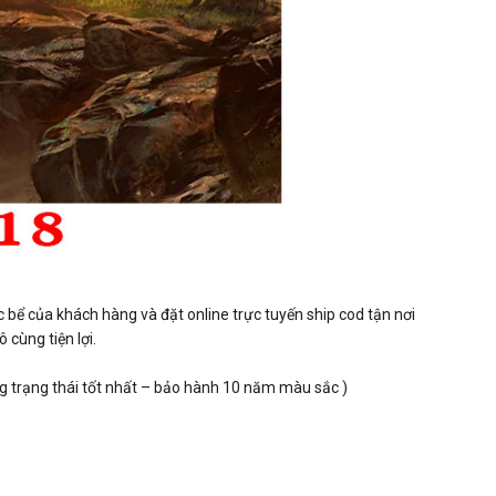
 bể của khách hàng và đặt online trực tuyến ship cod tận nơi
cùng tiện lợi.
ng trạng thái tốt nhất – bảo hành 10 năm màu sắc )