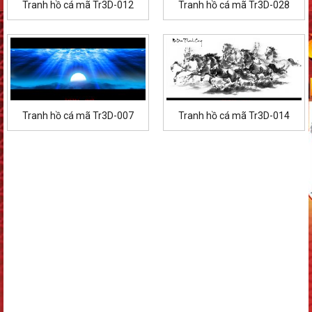
Tranh hồ cá mã Tr3D-012
Tranh hồ cá mã Tr3D-028
Tranh hồ cá mã Tr3D-007
Tranh hồ cá mã Tr3D-014