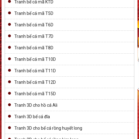
Tranh bể cá mã KTD
Tranh bể cá mã T5D
Tranh bể cá mã T6D
Tranh bể cá mã T7D
Tranh bể cá mã T8D
Tranh bể cá mã T10D
Tranh bể cá mã T11D
Tranh bể cá mã T12D
Tranh bể cá mã T15D
Tranh 3D cho hồ cá Ali
Tranh 3D bể cá đĩa
Tranh 3D cho bể cá rồng huyết long