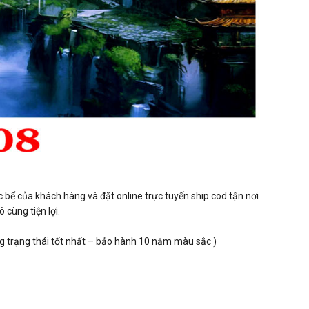
 bể của khách hàng và đặt online trực tuyến ship cod tận nơi
cùng tiện lợi.
ng trạng thái tốt nhất – bảo hành 10 năm màu sắc )