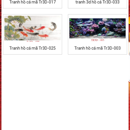
Tranh hồ cá mã Tr3D-017
tranh 3d hồ cá Tr3D-033
Tranh hồ cá mã Tr3D-025
Tranh hồ cá mã Tr3D-003