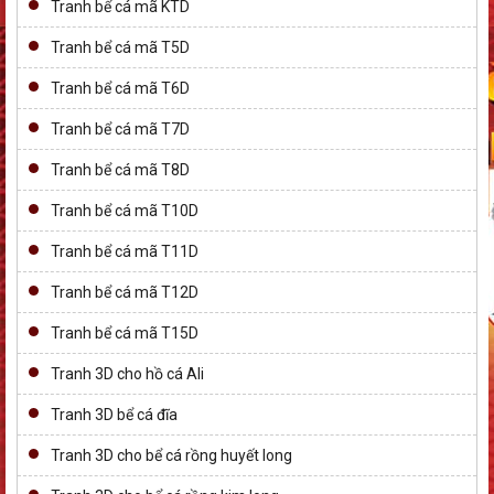
Tranh bể cá mã KTD
Tranh bể cá mã T5D
Tranh bể cá mã T6D
Tranh bể cá mã T7D
Tranh bể cá mã T8D
Tranh bể cá mã T10D
Tranh bể cá mã T11D
Tranh bể cá mã T12D
Tranh bể cá mã T15D
Tranh 3D cho hồ cá Ali
Tranh 3D bể cá đĩa
Tranh 3D cho bể cá rồng huyết long