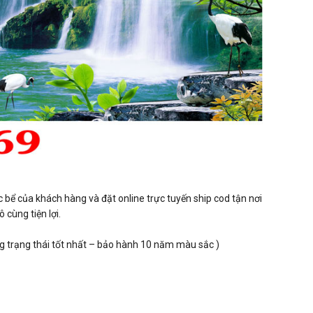
 bể của khách hàng và đặt online trực tuyến ship cod tận nơi
cùng tiện lợi.
ng trạng thái tốt nhất – bảo hành 10 năm màu sắc )