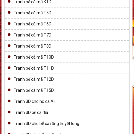
Tranh bể cá mã KTD
Tranh bể cá mã T5D
Tranh bể cá mã T6D
Tranh bể cá mã T7D
Tranh bể cá mã T8D
Tranh bể cá mã T10D
Tranh bể cá mã T11D
Tranh bể cá mã T12D
Tranh bể cá mã T15D
Tranh 3D cho hồ cá Ali
Tranh 3D bể cá đĩa
Tranh 3D cho bể cá rồng huyết long