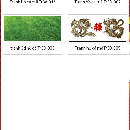
Tranh hồ cá mã Tr3d-016
Tranh hồ cá mã Tr3D-002
tranh 3d hồ cá Tr3D-033
Tranh hồ cá mãTr3D-005