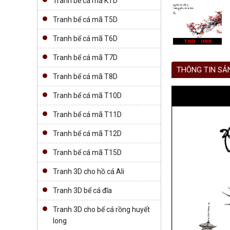
Tranh bể cá mã KTD
Tranh bể cá mã T5D
Tranh bể cá mã T6D
Tranh bể cá mã T7D
THÔNG TIN SẢ
Tranh bể cá mã T8D
Tranh bể cá mã T10D
Tranh bể cá mã T11D
Tranh bể cá mã T12D
Tranh bể cá mã T15D
Tranh 3D cho hồ cá Ali
Tranh 3D bể cá đĩa
Tranh 3D cho bể cá rồng huyết
long