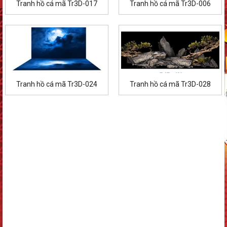
Tranh hồ cá mã Tr3D-017
Tranh hồ cá mã Tr3D-006
Tranh hồ cá mã Tr3D-024
Tranh hồ cá mã Tr3D-028