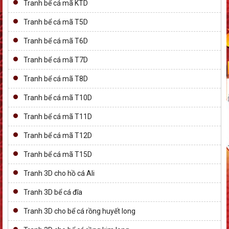
Tranh bể cá mã KTD
Tranh bể cá mã T5D
Tranh bể cá mã T6D
Tranh bể cá mã T7D
Tranh bể cá mã T8D
Tranh bể cá mã T10D
Tranh bể cá mã T11D
Tranh bể cá mã T12D
Tranh bể cá mã T15D
Tranh 3D cho hồ cá Ali
Tranh 3D bể cá đĩa
Tranh 3D cho bể cá rồng huyết long