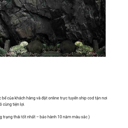
 bể của khách hàng và đặt online trực tuyến ship cod tận nơi
cùng tiện lợi.
ng trạng thái tốt nhất – bảo hành 10 năm màu sắc )