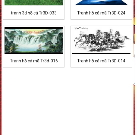
tranh 3d hồ cá Tr3D-033
Tranh hồ cá mã Tr3D-024
Tranh hồ cá mã Tr3d-016
Tranh hồ cá mã Tr3D-014