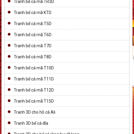
Tranh bể cá mã TR3D
Tranh bể cá mã KTD
Tranh bể cá mã T5D
Tranh bể cá mã T6D
Tranh bể cá mã T7D
Tranh bể cá mã T8D
Tranh bể cá mã T10D
Tranh bể cá mã T11D
Tranh bể cá mã T12D
Tranh bể cá mã T15D
Tranh 3D cho hồ cá Ali
Tranh 3D bể cá đĩa