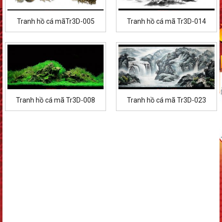
Tranh hồ cá mãTr3D-005
Tranh hồ cá mã Tr3D-014
Tranh hồ cá mã Tr3D-008
Tranh hồ cá mã Tr3D-023