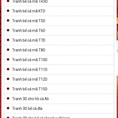
Tranh bể cá mã TR3D
Tranh bể cá mã KTD
Tranh bể cá mã T5D
Tranh bể cá mã T6D
Tranh bể cá mã T7D
Tranh bể cá mã T8D
Tranh bể cá mã T10D
Tranh bể cá mã T11D
Tranh bể cá mã T12D
Tranh bể cá mã T15D
Tranh 3D cho hồ cá Ali
Tranh 3D bể cá đĩa