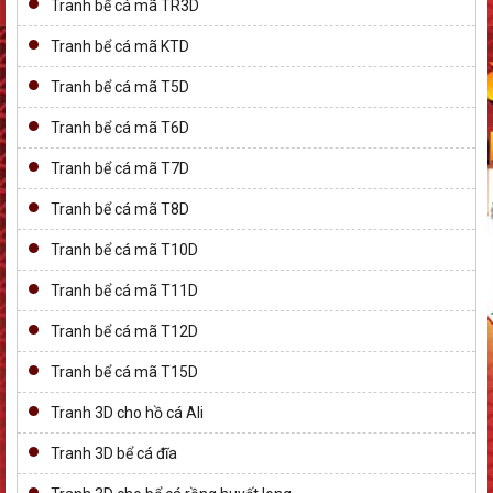
Tranh bể cá mã TR3D
Tranh bể cá mã KTD
Tranh bể cá mã T5D
Tranh bể cá mã T6D
Tranh bể cá mã T7D
Tranh bể cá mã T8D
Tranh bể cá mã T10D
Tranh bể cá mã T11D
Tranh bể cá mã T12D
Tranh bể cá mã T15D
Tranh 3D cho hồ cá Ali
Tranh 3D bể cá đĩa