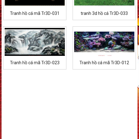
Tranh hồ cá mã Tr3D-031
tranh 3d hồ cá Tr3D-033
Tranh hồ cá mã Tr3D-023
Tranh hồ cá mã Tr3D-012