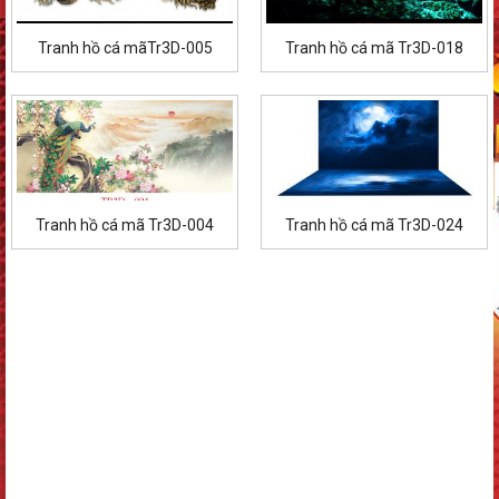
Tranh hồ cá mãTr3D-005
Tranh hồ cá mã Tr3D-018
Tranh hồ cá mã Tr3D-004
Tranh hồ cá mã Tr3D-024