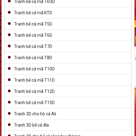
Tranh bể cá mã TR3D
Tranh bể cá mã KTD
Tranh bể cá mã T5D
Tranh bể cá mã T6D
Tranh bể cá mã T7D
Tranh bể cá mã T8D
Tranh bể cá mã T10D
Tranh bể cá mã T11D
Tranh bể cá mã T12D
Tranh bể cá mã T15D
Tranh 3D cho hồ cá Ali
Tranh 3D bể cá đĩa