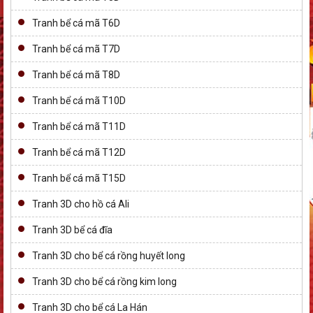
Tranh bể cá mã T6D
Tranh bể cá mã T7D
Tranh bể cá mã T8D
Tranh bể cá mã T10D
Tranh bể cá mã T11D
Tranh bể cá mã T12D
Tranh bể cá mã T15D
Tranh 3D cho hồ cá Ali
Tranh 3D bể cá đĩa
Tranh 3D cho bể cá rồng huyết long
Tranh 3D cho bể cá rồng kim long
Tranh 3D cho bể cá La Hán