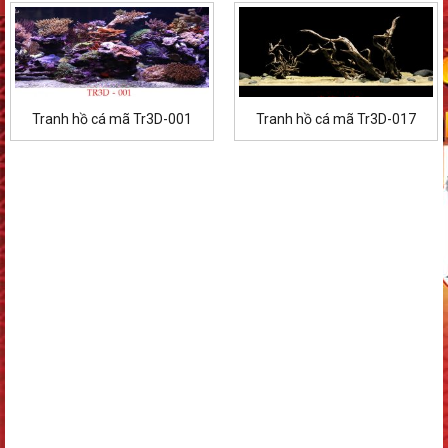
Tranh hồ cá mã Tr3D-001
Tranh hồ cá mã Tr3D-017