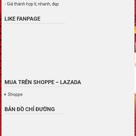
- Giá thành hợp lí, nhanh, đẹp
LIKE FANPAGE
MUA TRÊN SHOPPE – LAZADA
Shoppe
BẢN ĐỒ CHỈ ĐƯỜNG