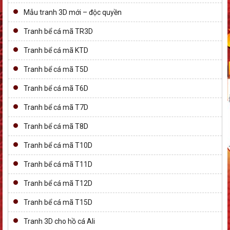
Mẫu tranh 3D mới – độc quyền
Tranh bể cá mã TR3D
Tranh bể cá mã KTD
Tranh bể cá mã T5D
Tranh bể cá mã T6D
Tranh bể cá mã T7D
Tranh bể cá mã T8D
Tranh bể cá mã T10D
Tranh bể cá mã T11D
Tranh bể cá mã T12D
Tranh bể cá mã T15D
Tranh 3D cho hồ cá Ali