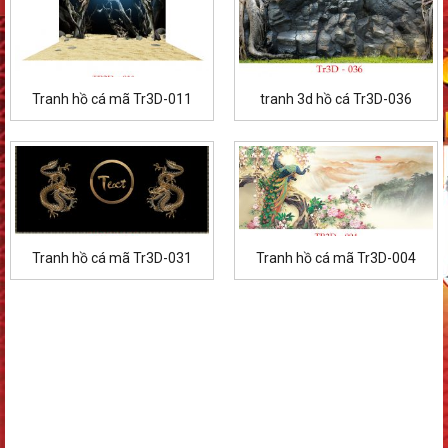
Tranh hồ cá mã Tr3D-011
tranh 3d hồ cá Tr3D-036
Tranh hồ cá mã Tr3D-031
Tranh hồ cá mã Tr3D-004