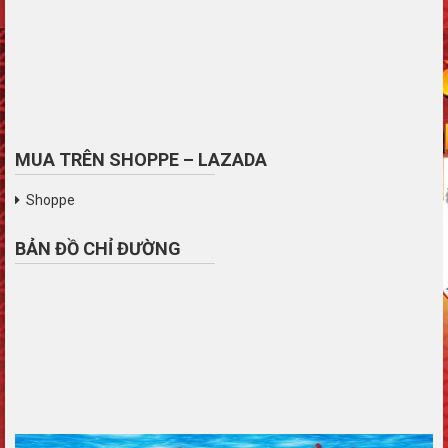
MUA TRÊN SHOPPE – LAZADA
Shoppe
BẢN ĐỒ CHỈ ĐƯỜNG