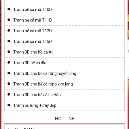
Tranh bể cá mã T10D
Tranh bể cá mã T11D
Tranh bể cá mã T12D
Tranh bể cá mã T15D
Tranh 3D cho hồ cá Ali
Tranh 3D bể cá đĩa
Tranh 3D cho bể cá rồng huyết long
Tranh 3D cho bể cá rồng kim long
Tranh 3D cho bể cá La Hán
Tranh bộ lưng + đáy đẹp
HOTLINE