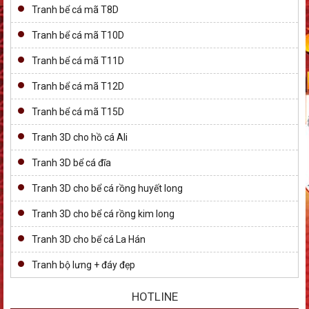
Tranh bể cá mã T8D
Tranh bể cá mã T10D
Tranh bể cá mã T11D
Tranh bể cá mã T12D
Tranh bể cá mã T15D
Tranh 3D cho hồ cá Ali
Tranh 3D bể cá đĩa
Tranh 3D cho bể cá rồng huyết long
Tranh 3D cho bể cá rồng kim long
Tranh 3D cho bể cá La Hán
Tranh bộ lưng + đáy đẹp
HOTLINE