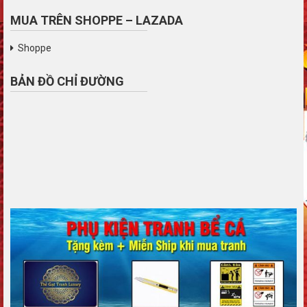
MUA TRÊN SHOPPE – LAZADA
Shoppe
BẢN ĐỒ CHỈ ĐƯỜNG