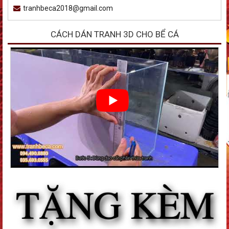
tranhbeca2018@gmail.com
CÁCH DÁN TRANH 3D CHO BỂ CÁ