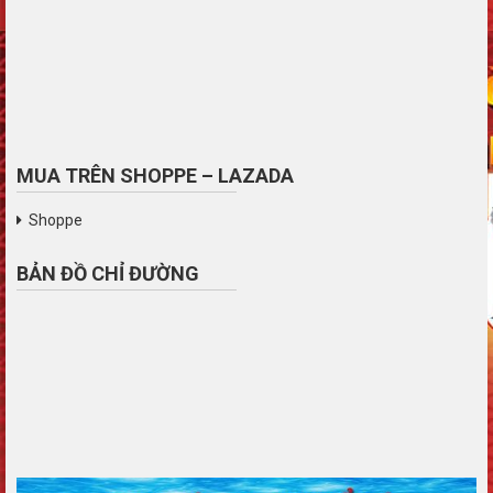
MUA TRÊN SHOPPE – LAZADA
Shoppe
BẢN ĐỒ CHỈ ĐƯỜNG