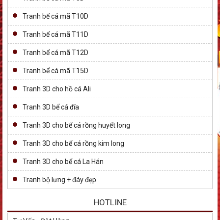
Tranh bể cá mã T10D
Tranh bể cá mã T11D
Tranh bể cá mã T12D
Tranh bể cá mã T15D
Tranh 3D cho hồ cá Ali
Tranh 3D bể cá đĩa
Tranh 3D cho bể cá rồng huyết long
Tranh 3D cho bể cá rồng kim long
Tranh 3D cho bể cá La Hán
Tranh bộ lưng + đáy đẹp
HOTLINE